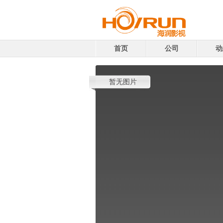
首页
公司
动
暂无图片