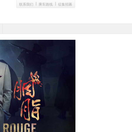
联系我们
乘车路线
征集招募