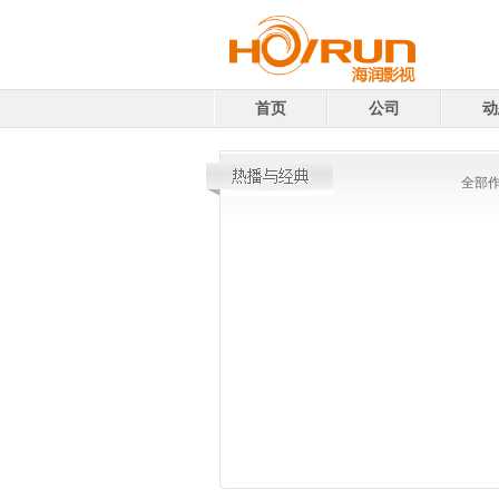
首页
公司
动
全部