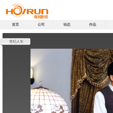
首页
公司
动态
作品
世纪人生