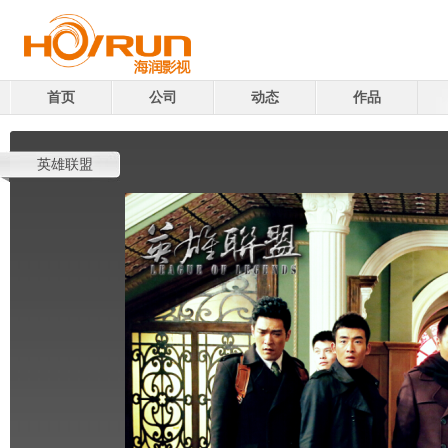
首页
公司
动态
作品
英雄联盟