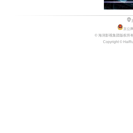
京公网
© 海润影视集团版权所
Copyright © HaiRun
3