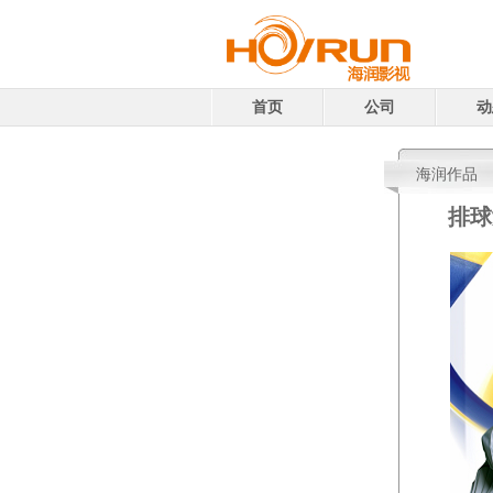
首页
公司
动
海润作品
排球