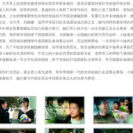
方芳等人的强势加盟使得俱乐部竞争愈发激烈，甚至还要面对铁红等前国手的压制
国人的天赋，刻苦的训练，真诚的待人收获了友情与信任，顺利入选了国青队，谁知
落选。少女的懵懂爱情也在饱经世故的方芳面前缴械投降，双重打击并未使她放弃，
过去。当方芳、刘丽娜、温萍萍等昔日队友或退役或出国之后，她与同样热爱排球的
为中国女排重新崛起尽自己的最大努力。她们齐心协力在一次次失败之后从头再来，
巴西、俄罗斯等强国拿下四国赛冠军。当国旗第一次因她们的努力而升起时，小妹激
滑落。然而就在她憧憬代表国家队参加奥运会时，厄运悄然降临，一次训练中小妹的
伤，为了不耽误训练她隐瞒伤情，却导致伤势恶化，医生诊断的结果是不能再从事剧
着小妹职业生涯的终结。不甘心的小妹在厉雪的鼓励和马多、老郭等人的帮助下顽强
奇迹般练成一手左手扣杀的绝技，终于凭借此打动国家队主帅简非，作为国家队秘密
。
内灯光亮起，观众席上座无虚席。简非率领新一代的女排姑娘们走进奥运赛场，小
视着前方，她们要为中国女排去夺回那失落太久的光荣与梦想……