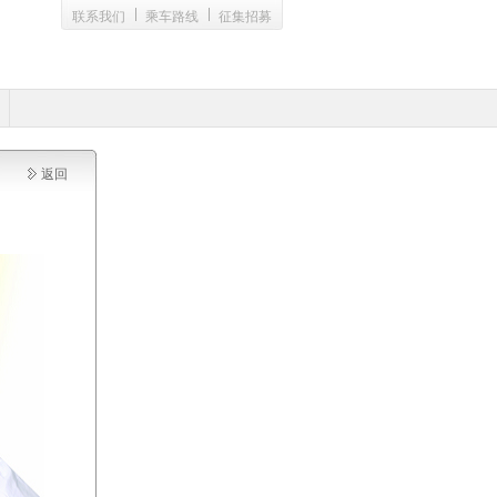
联系我们
乘车路线
征集招募
返回