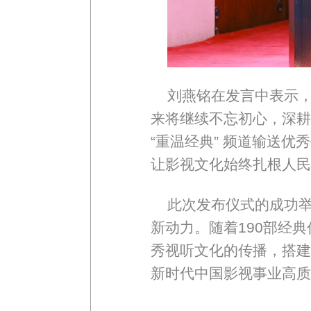
刘燕铭在发言中表示
来将继续不忘初心，深耕
“重温经典” 频道输送
让影视文化始终扎根人民
此次发布仪式的成功
新动力。随着190部经
秀视听文化的传播，搭建
新时代中国影视事业高质