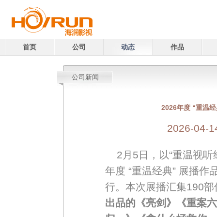
首页
公司
动态
作品
公司新闻
2026年度 “重
2026-04-
2月5日，以“重温视听
年度 “重温经典” 展播
行。本次展播汇集190
出品的《亮剑》《重案六