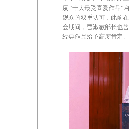
度 “十大最受喜爱作品”
观众的双重认可，此前在
会期间，曹淑敏部长也曾
经典作品给予高度肯定。