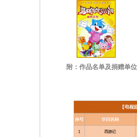
附：作品名单及捐赠单位