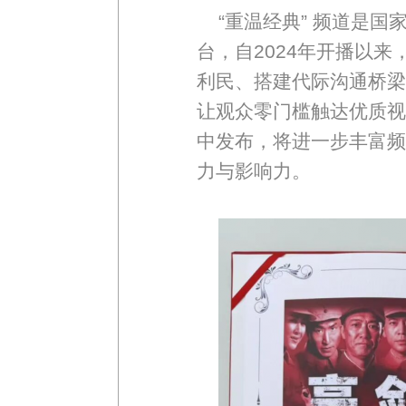
“重温经典” 频道是
台，自2024年开播以
利民、搭建代际沟通桥梁
让观众零门槛触达优质视
中发布，将进一步丰富频
力与影响力。